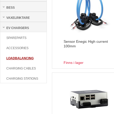
BESS
VAXELRIKTARE
EV CHARGERS
SPAREPARTS
Sensor Enegic High current
100mm
ACCESSORIES
LOADBALANCING
Finns i lager
CHARGING CABLES
CHARGING STATIONS