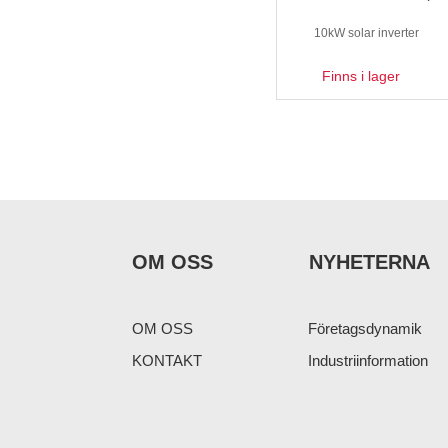
10kW solar inverter
Finns i lager
OM OSS
NYHETERNA
OM OSS
Företagsdynamik
KONTAKT
Industriinformation