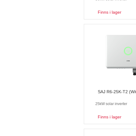
Finns i lager
SAJ R6-25K-T2 (Wi
25kW solar inverter
Finns i lager