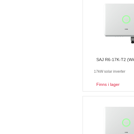
SAJ R6-17K-T2 (Wi
17kW solar inverter
Finns i lager