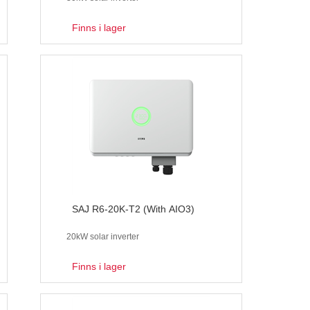
Finns i lager
SAJ R6-20K-T2 (With AIO3)
20kW solar inverter
Finns i lager