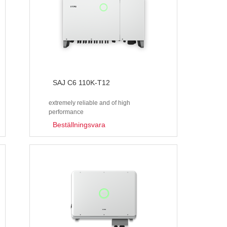
SAJ C6 110K-T12
extremely reliable and of high
performance
Beställningsvara