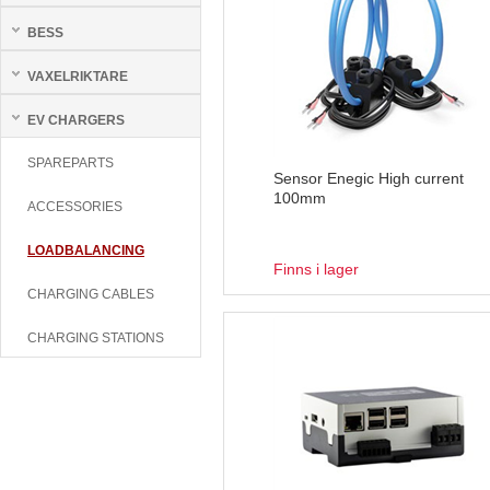
BESS
VAXELRIKTARE
EV CHARGERS
SPAREPARTS
Sensor Enegic High current
100mm
ACCESSORIES
LOADBALANCING
Finns i lager
CHARGING CABLES
CHARGING STATIONS