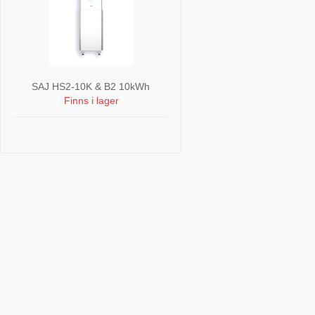
SAJ HS2-10K & B2 10kWh
Finns i lager