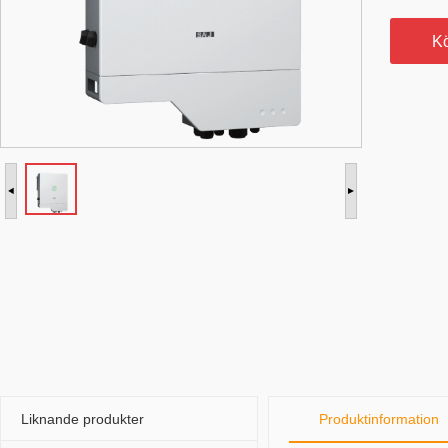
K
Liknande produkter
Produktinformation