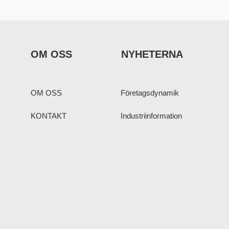
OM OSS
NYHETERNA
OM OSS
Företagsdynamik
KONTAKT
Industriinformation