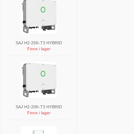
SAJ H2-25K-T3 HYBRID
Finns i lager
SAJ H2-20K-T3 HYBRID
Finns i lager