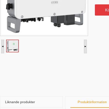
K
Liknande produkter
Produktinformation