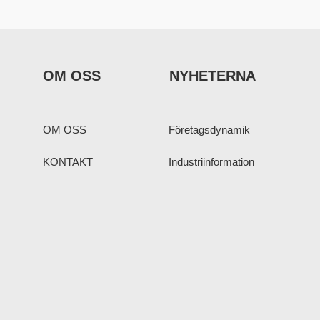
OM OSS
NYHETERNA
OM OSS
Företagsdynamik
KONTAKT
Industriinformation