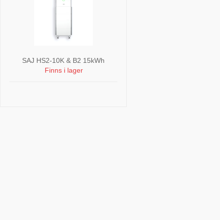
SAJ HS2-10K & B2 15kWh
Finns i lager