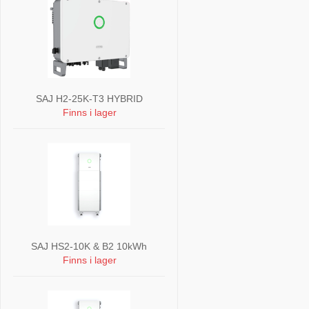
SAJ H2-25K-T3 HYBRID
Finns i lager
SAJ HS2-10K & B2 10kWh
Finns i lager