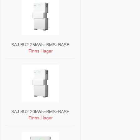
SAJ BU2 25kWh+BMS+BASE
Finns i lager
SAJ BU2 20kWh+BMS+BASE
Finns i lager