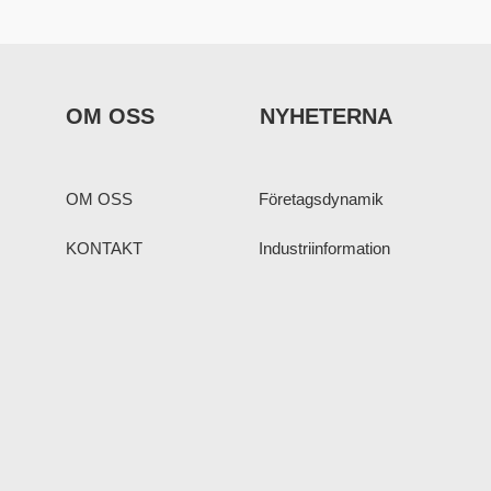
OM OSS
NYHETERNA
OM OSS
Företagsdynamik
KONTAKT
Industriinformation