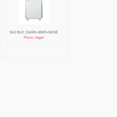
SAJ BU2 15kWh+BMS+BASE
Finns i lager