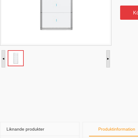
K
Liknande produkter
Produktinformation