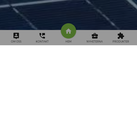
OM OSS
KONTAKT
HEM
NYHETERNA
PRODUKTER